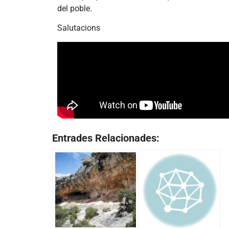
del poble.
Salutacions
Entrades Relacionades: