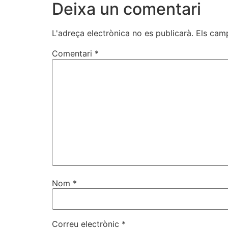
Deixa un comentari
L'adreça electrònica no es publicarà.
Els cam
Comentari
*
Nom
*
Correu electrònic
*