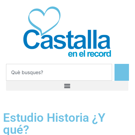
Estudio Historia ¿Y
qué?