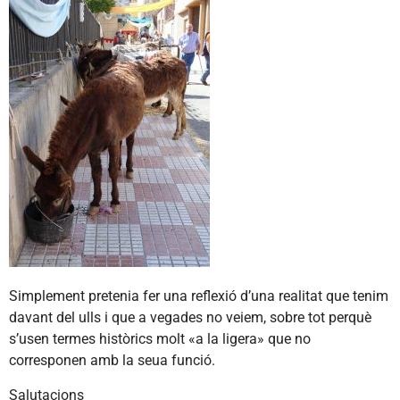
Simplement pretenia fer una reflexió d’una realitat que tenim
davant del ulls i que a vegades no veiem, sobre tot perquè
s’usen termes històrics molt «a la ligera» que no
corresponen amb la seua funció.
Salutacions