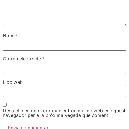
Nom
*
Correu electrònic
*
Lloc web
Desa el meu nom, correu electrònic i lloc web en aquest
navegador per a la pròxima vegada que comenti.