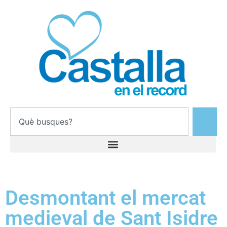
Desmontant el mercat
medieval de Sant Isidre