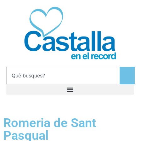
Romeria de Sant
Pasqual