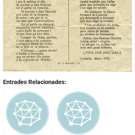
Entrades Relacionades: