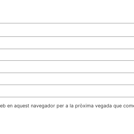
 web en aquest navegador per a la pròxima vegada que come