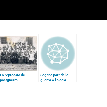
La repressió de
Segona part de la
postguerra
guerra a l’alcoià